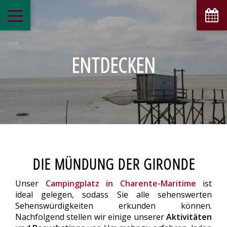
ENTDECKEN
DIE MÜNDUNG DER GIRONDE
Unser
Campingplatz in Charente-Maritime
ist
ideal gelegen, sodass Sie alle sehenswerten
Sehenswürdigkeiten erkunden können.
Nachfolgend stellen wir einige unserer
Aktivitäten