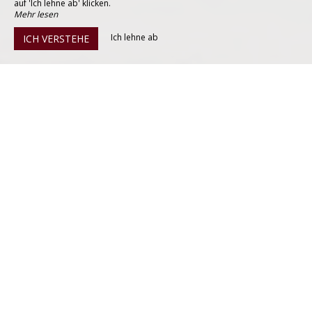
auf 'Ich lehne ab' klicken.
Mehr lesen
Ich lehne ab
ICH VERSTEHE