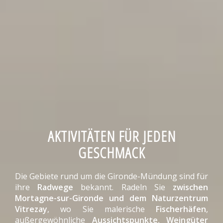
AKTIVITÄTEN FÜR JEDEN
GESCHMACK
Die Gebiete rund um die Gironde-Mündung sind für
ihre
Radwege
bekannt. Radeln Sie
zwischen
Mortagne-sur-Gironde und dem Naturzentrum
Vitrezay
, wo Sie malerische
Fischerhäfen
,
außergewöhnliche
Aussichtspunkte
,
Weingüter