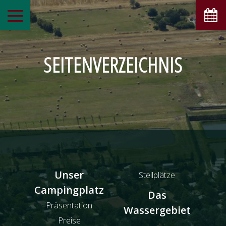
SEITENVERZEICHNIS
Unser
Stellplätze
Campingplatz
Das
Präsentation
Wassergebiet
Preise