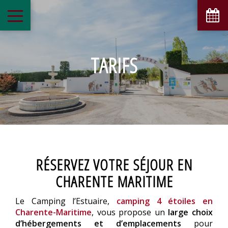
TARIFS
RÉSERVEZ VOTRE SÉJOUR EN
CHARENTE MARITIME
Le Camping l’Estuaire,
camping 4 étoiles en
Charente-Maritime
, vous propose un
large choix
d’hébergements et d’emplacements
pour